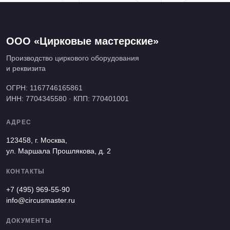
ООО «Цирковые мастерские»
Производство циркового оборудования
и реквизита
ОГРН: 1167746165861
ИНН: 7704345580 · КПП: 770401001
АДРЕС
123458, г. Москва,
ул. Маршала Прошлякова, д. 2
КОНТАКТЫ
+7 (495) 969-55-90
info@circusmaster.ru
ДОКУМЕНТЫ