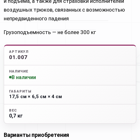
и подъема, а также для страховки исполнителей
воздушных трюков, связанных с возможностью
непредвиденного падения
Грузоподъемность — не более 300 кг
АРТИКУЛ
01.007
НАЛИЧИЕ
В наличии
ГАБАРИТЫ
17,5 см × 6,5 см × 4 см
ВЕС
0,7 кг
Варианты приобретения