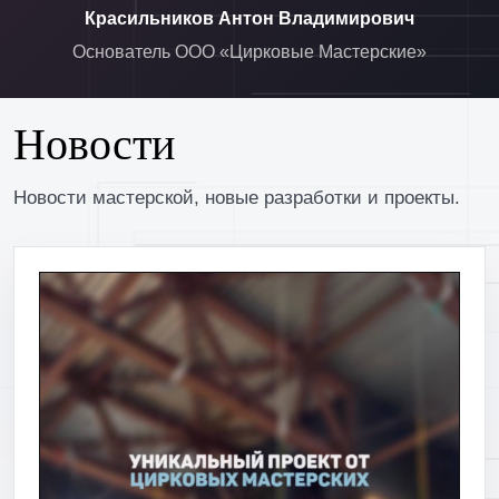
Красильников Антон Владимирович
Основатель ООО «Цирковые Мастерские»
Новости
Новости мастерской, новые разработки и проекты.