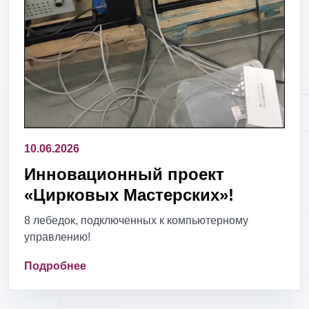
10.06.2026
Инновационный проект
«Цирковых Мастерских»!
8 лебедок, подключенных к компьютерному
управлению!
Подробнее