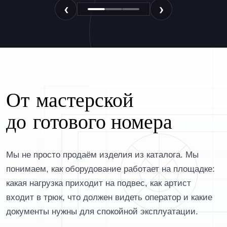
‹
›
От мастерской
до готового номера
Мы не просто продаём изделия из каталога. Мы
понимаем, как оборудование работает на площадке:
какая нагрузка приходит на подвес, как артист
входит в трюк, что должен видеть оператор и какие
документы нужны для спокойной эксплуатации.