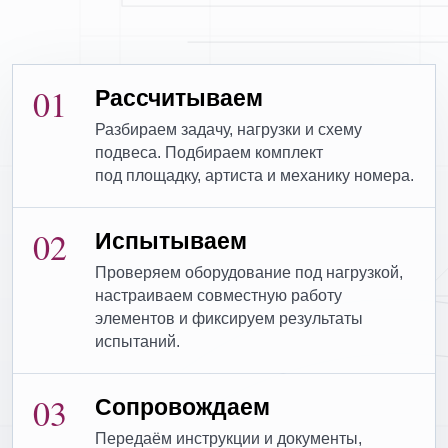
01
Рассчитываем
Разбираем задачу, нагрузки и схему
подвеса. Подбираем комплект
под площадку, артиста и механику номера.
02
Испытываем
Проверяем оборудование под нагрузкой,
настраиваем совместную работу
элементов и фиксируем результаты
испытаний.
03
Сопровождаем
Передаём инструкции и документы,