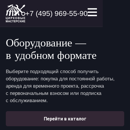
+7 (495) 969-55-90
Оборудование —
в удобном формате
Выберите подходящий способ получить
оборудование: покупка для постоянной работы,
аренда для временного проекта, рассрочка
с первоначальным взносом или подписка
с обслуживанием.
Перейти в каталог