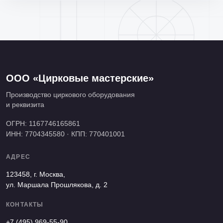
ООО «Цирковые мастерские»
Производство циркового оборудования
и реквизита
ОГРН: 1167746165861
ИНН: 7704345580 · КПП: 770401001
АДРЕС
123458, г. Москва,
ул. Маршала Прошлякова, д. 2
КОНТАКТЫ
+7 (495) 969-55-90