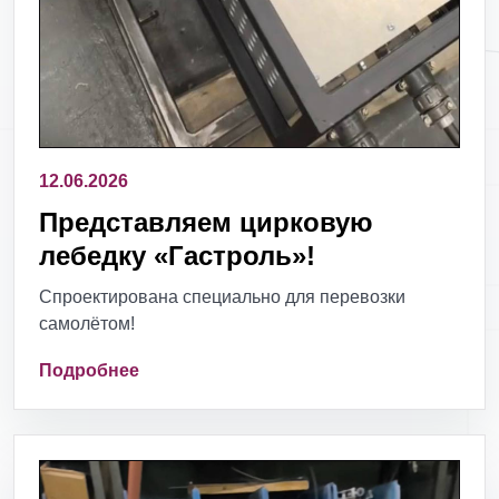
12.06.2026
Представляем цирковую
лебедку «Гастроль»!
Спроектирована специально для перевозки
самолётом!
Подробнее