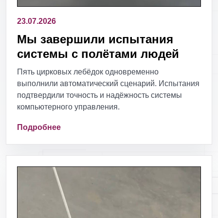
23.07.2026
Мы завершили испытания
системы с полётами людей
Пять цирковых лебёдок одновременно
выполнили автоматический сценарий. Испытания
подтвердили точность и надёжность системы
компьютерного управления.
Подробнее