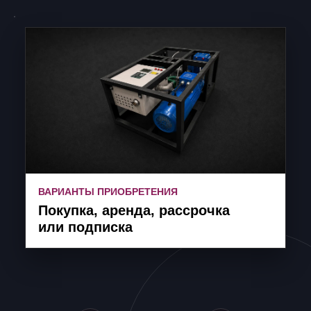
ВАРИАНТЫ ПРИОБРЕТЕНИЯ
Покупка, аренда, рассрочка
или подписка