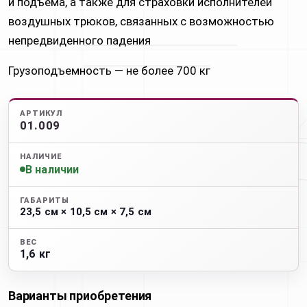
и подъема, а также для страховки исполнителей
воздушных трюков, связанных с возможностью
непредвиденного падения
Грузоподъемность — не более 700 кг
АРТИКУЛ
01.009
НАЛИЧИЕ
В наличии
ГАБАРИТЫ
23,5 см × 10,5 см × 7,5 см
ВЕС
1,6 кг
Варианты приобретения