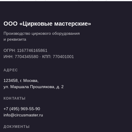
ООО «Цирковые мастерские»
Производство циркового оборудования
и реквизита
ОГРН: 1167746165861
ИНН: 7704345580 · КПП: 770401001
АДРЕС
123458, г. Москва,
ул. Маршала Прошлякова, д. 2
КОНТАКТЫ
+7 (495) 969-55-90
info@circusmaster.ru
ДОКУМЕНТЫ